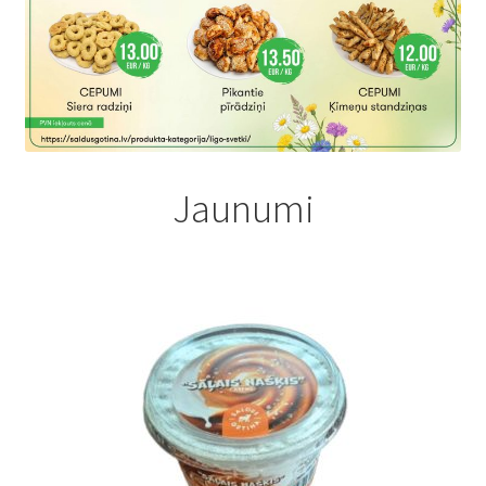
Jaunumi