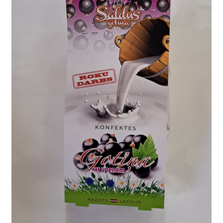
Konditoreja