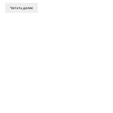
Читать далее