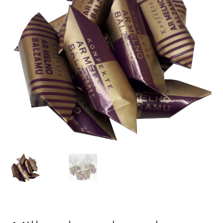
Konditoreja