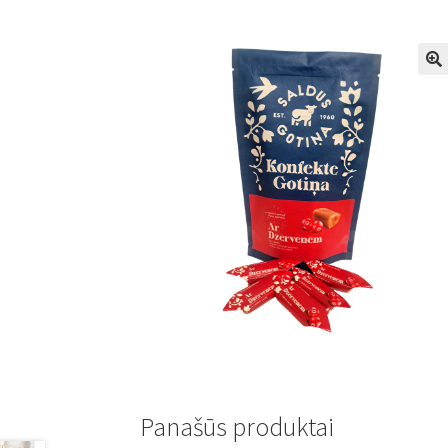
Panašūs produktai