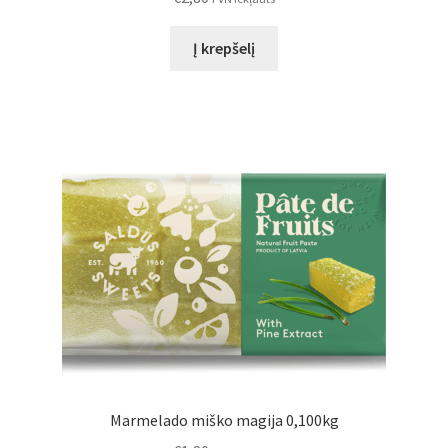
Į krepšelį
Marmelado miško magija 0,100kg